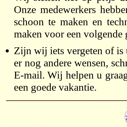
Onze medewerkers hebben
schoon te maken en techni
maken voor een volgende g
Zijn wij iets vergeten of is
er nog andere wensen, schr
E-mail. Wij helpen u graa
een goede vakantie.